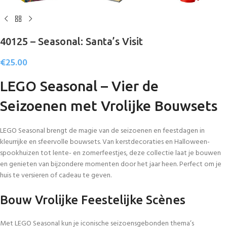
40125 – Seasonal: Santa’s Visit
€
25.00
LEGO Seasonal – Vier de
Seizoenen met Vrolijke Bouwsets
LEGO Seasonal brengt de magie van de seizoenen en feestdagen in
kleurrijke en sfeervolle bouwsets. Van kerstdecoraties en Halloween-
spookhuizen tot lente- en zomerfeestjes, deze collectie laat je bouwen
en genieten van bijzondere momenten door het jaar heen. Perfect om je
huis te versieren of cadeau te geven.
Bouw Vrolijke Feestelijke Scènes
Met LEGO Seasonal kun je iconische seizoensgebonden thema’s