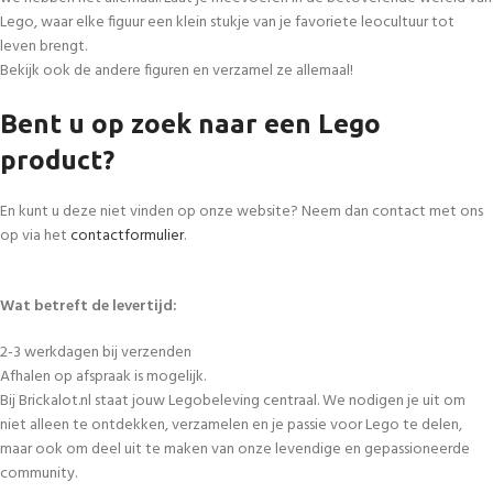
Lego, waar elke figuur een klein stukje van je favoriete leocultuur tot
leven brengt.
Bekijk ook de andere figuren en verzamel ze allemaal!
Bent u op zoek naar een Lego
product?
En kunt u deze niet vinden op onze website? Neem dan contact met ons
op via het
contactformulier
.
Wat betreft de levertijd:
2-3 werkdagen bij verzenden
Afhalen op afspraak is mogelijk.
Bij Brickalot.nl staat jouw Legobeleving centraal. We nodigen je uit om
niet alleen te ontdekken, verzamelen en je passie voor Lego te delen,
maar ook om deel uit te maken van onze levendige en gepassioneerde
community.