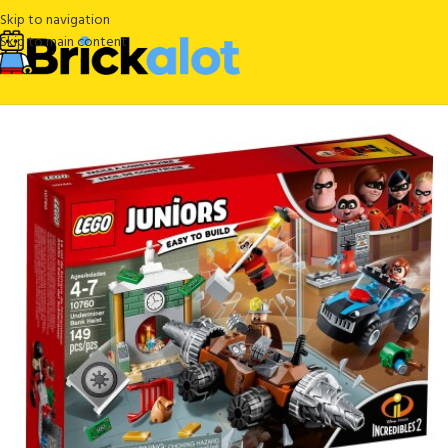
Skip to navigation
Skip to main content