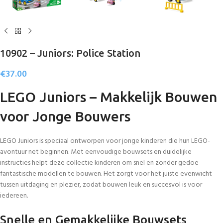
10902 – Juniors: Police Station
€
37.00
LEGO Juniors – Makkelijk Bouwen
voor Jonge Bouwers
LEGO Juniors is speciaal ontworpen voor jonge kinderen die hun LEGO-
avontuur net beginnen. Met eenvoudige bouwsets en duidelijke
instructies helpt deze collectie kinderen om snel en zonder gedoe
fantastische modellen te bouwen. Het zorgt voor het juiste evenwicht
tussen uitdaging en plezier, zodat bouwen leuk en succesvol is voor
iedereen.
Snelle en Gemakkelijke Bouwsets