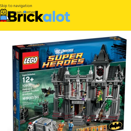
Skip to navigation
Skip to main content