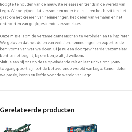
hoogte te houden van de nieuwste releases en trends in de wereld van
Lego. We begrijpen dat verzamelen meer is dan alleen het bezitten; het
gaat om het creëren van herinneringen, het delen van verhalen en het
ontmoeten van gelijkgestemde verzamelaars.
Onze missie is om de verzamelgemeenschap te verbinden en te inspireren.
We geloven dat het delen van verhalen, herinneringen en expertise de
kern vormt van wat we doen. Of je nu een doorgewinterde verzamelaar
bent of net begint, bij ons ben je altijd welkom.
Sluit je aan bij ons op deze opwindende reis en laat Brickalot.nl jouw
toegangspoort zijn tot de betoverende wereld van Lego. Samen delen
we passie, kennis en liefde voor de wereld van Lego.
Gerelateerde producten