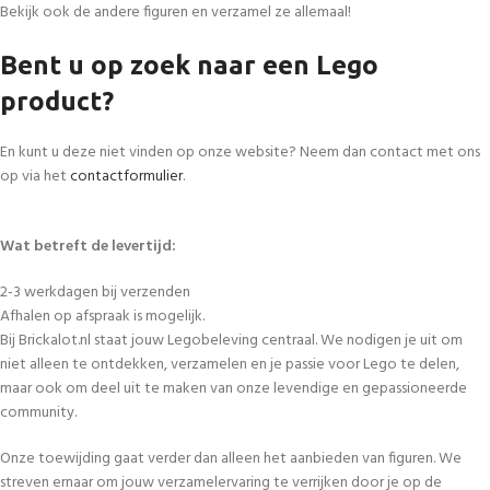
Bekijk ook de andere figuren en verzamel ze allemaal!
Bent u op zoek naar een Lego
product?
En kunt u deze niet vinden op onze website? Neem dan contact met ons
op via het
contactformulier
.
Wat betreft de levertijd:
2-3 werkdagen bij verzenden
Afhalen op afspraak is mogelijk.
Bij Brickalot.nl staat jouw Legobeleving centraal. We nodigen je uit om
niet alleen te ontdekken, verzamelen en je passie voor Lego te delen,
maar ook om deel uit te maken van onze levendige en gepassioneerde
community.
Onze toewijding gaat verder dan alleen het aanbieden van figuren. We
streven ernaar om jouw verzamelervaring te verrijken door je op de