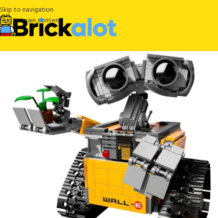
Skip to navigation
Skip to main content