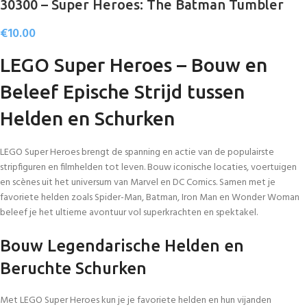
30300 – Super Heroes: The Batman Tumbler
€
10.00
LEGO Super Heroes – Bouw en
Beleef Epische Strijd tussen
Helden en Schurken
LEGO Super Heroes brengt de spanning en actie van de populairste
stripfiguren en filmhelden tot leven. Bouw iconische locaties, voertuigen
en scènes uit het universum van Marvel en DC Comics. Samen met je
favoriete helden zoals Spider-Man, Batman, Iron Man en Wonder Woman
beleef je het ultieme avontuur vol superkrachten en spektakel.
Bouw Legendarische Helden en
Beruchte Schurken
Met LEGO Super Heroes kun je je favoriete helden en hun vijanden