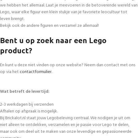
we hebben het allemaal. Laat je meevoeren in de betoverende wereld van
Lego, waar elke figuur een klein stukje van je favoriete leocultuur tot
leven brengt.
Bekijk ook de andere figuren en verzamel ze allemaal!
Bent u op zoek naar een Lego
product?
En kunt u deze niet vinden op onze website? Neem dan contact met ons
op via het
contactformulier
.
Wat betreft de levertijd:
2-3 werkdagen bij verzenden
Afhalen op afspraak is mogelijk.
Bij Brickalot.nl staat jouw Legobeleving centraal. We nodigen je uit om
niet alleen te ontdekken, verzamelen en je passie voor Lego te delen,
maar ook om deel uit te maken van onze levendige en gepassioneerde