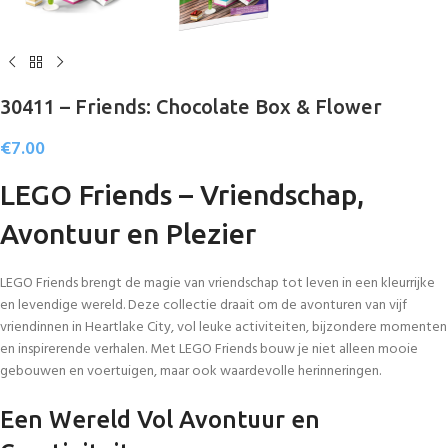
30411 – Friends: Chocolate Box & Flower
€
7.00
LEGO Friends – Vriendschap,
Avontuur en Plezier
LEGO Friends brengt de magie van vriendschap tot leven in een kleurrijke
en levendige wereld. Deze collectie draait om de avonturen van vijf
vriendinnen in Heartlake City, vol leuke activiteiten, bijzondere momenten
en inspirerende verhalen. Met LEGO Friends bouw je niet alleen mooie
gebouwen en voertuigen, maar ook waardevolle herinneringen.
Een Wereld Vol Avontuur en