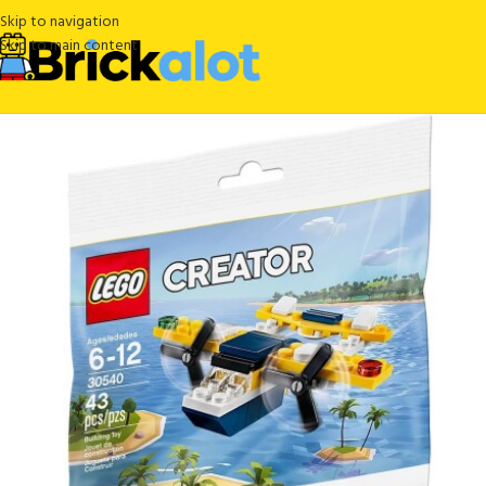
Skip to navigation
Skip to main content