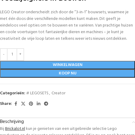
LEGO Creator onderscheidt zich door de “3-in-1” bouwsets, waarmee je
met één doos drie verschillende modellen kunt maken. Dit geeft je
eindeloos veel opties om te bouwen en te variëren. Van prachtige huizen
en coole voertuigen tot fantasierijke dieren en machines – je kunt je
creativiteit de vrije loop laten en telkens weer iets nieuws ontdekken.
WINKELWAGEN
KOOP NU
Categorieën:
# LEGOSETS
,
Creator
Share:
Beschrijving
Bij
Brickalot.nl
kun je genieten van een uitgebreide selectie Lego