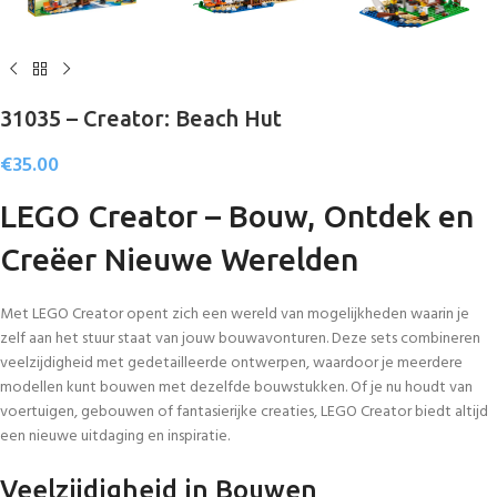
31035 – Creator: Beach Hut
€
35.00
LEGO Creator – Bouw, Ontdek en
Creëer Nieuwe Werelden
Met LEGO Creator opent zich een wereld van mogelijkheden waarin je
zelf aan het stuur staat van jouw bouwavonturen. Deze sets combineren
veelzijdigheid met gedetailleerde ontwerpen, waardoor je meerdere
modellen kunt bouwen met dezelfde bouwstukken. Of je nu houdt van
voertuigen, gebouwen of fantasierijke creaties, LEGO Creator biedt altijd
een nieuwe uitdaging en inspiratie.
Veelzijdigheid in Bouwen