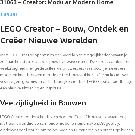
31068 – Creator: Modular Modern Home
€
49.00
LEGO Creator – Bouw, Ontdek en
Creëer Nieuwe Werelden
Met LEGO Creator opent zich een wereld van mogelijkheden waarin je
zelf aan het stuur staat van jouw bouwavonturen. Deze sets combineren
veelzijdigheid met gedetailleerde ontwerpen, waardoor je meerdere
modellen kunt bouwen met dezelfde bouwstukken. Of je nu houdt van
voertuigen, gebouwen of fantasierijke creaties, LEGO Creator biedt altijd
een nieuwe uitdaging en inspiratie.
Veelzijdigheid in Bouwen
LEGO Creator onderscheidt zich door de “3-in-1” bouwsets, waarmee je
met één doos drie verschillende modellen kunt maken. Dit geeft je
eindeloos veel opties om te bouwen en te variëren. Van prachtige huizen