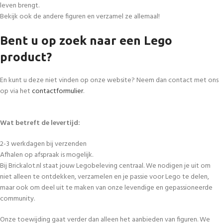
leven brengt.
Bekijk ook de andere figuren en verzamel ze allemaal!
Bent u op zoek naar een Lego
product?
En kunt u deze niet vinden op onze website? Neem dan contact met ons
op via het
contactformulier
.
Wat betreft de levertijd:
2-3 werkdagen bij verzenden
Afhalen op afspraak is mogelijk.
Bij Brickalot.nl staat jouw Legobeleving centraal. We nodigen je uit om
niet alleen te ontdekken, verzamelen en je passie voor Lego te delen,
maar ook om deel uit te maken van onze levendige en gepassioneerde
community.
Onze toewijding gaat verder dan alleen het aanbieden van figuren. We