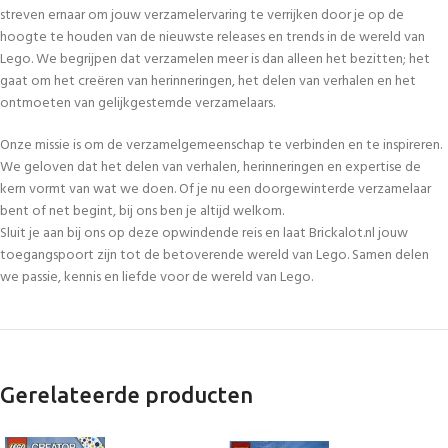
streven ernaar om jouw verzamelervaring te verrijken door je op de
hoogte te houden van de nieuwste releases en trends in de wereld van
Lego. We begrijpen dat verzamelen meer is dan alleen het bezitten; het
gaat om het creëren van herinneringen, het delen van verhalen en het
ontmoeten van gelijkgestemde verzamelaars.
Onze missie is om de verzamelgemeenschap te verbinden en te inspireren.
We geloven dat het delen van verhalen, herinneringen en expertise de
kern vormt van wat we doen. Of je nu een doorgewinterde verzamelaar
bent of net begint, bij ons ben je altijd welkom.
Sluit je aan bij ons op deze opwindende reis en laat Brickalot.nl jouw
toegangspoort zijn tot de betoverende wereld van Lego. Samen delen
we passie, kennis en liefde voor de wereld van Lego.
Gerelateerde producten