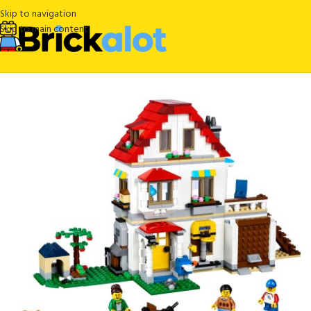
Skip to navigation
Skip to main content