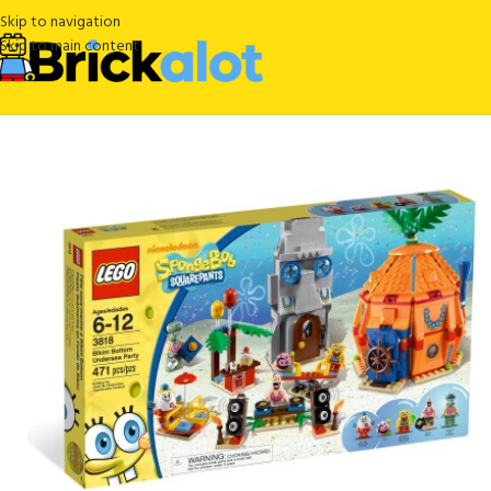
Skip to navigation
Skip to main content