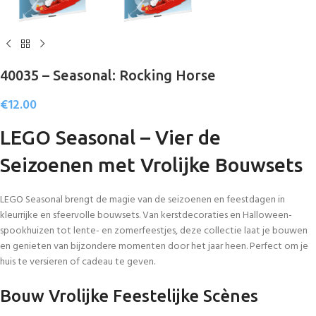
40035 – Seasonal: Rocking Horse
€
12.00
LEGO Seasonal – Vier de
Seizoenen met Vrolijke Bouwsets
LEGO Seasonal brengt de magie van de seizoenen en feestdagen in
kleurrijke en sfeervolle bouwsets. Van kerstdecoraties en Halloween-
spookhuizen tot lente- en zomerfeestjes, deze collectie laat je bouwen
en genieten van bijzondere momenten door het jaar heen. Perfect om je
huis te versieren of cadeau te geven.
Bouw Vrolijke Feestelijke Scènes