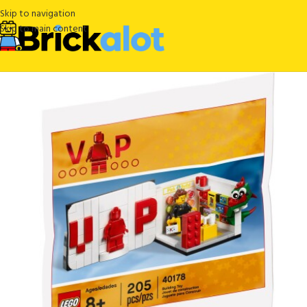
Skip to navigation
Skip to main content