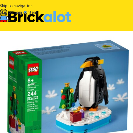
Skip to navigation
Skip to main content