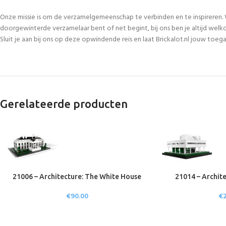
Onze missie is om de verzamelgemeenschap te verbinden en te inspireren. 
doorgewinterde verzamelaar bent of net begint, bij ons ben je altijd welk
Sluit je aan bij ons op deze opwindende reis en laat Brickalot.nl jouw to
Gerelateerde producten
21006 – Architecture: The White House
21014 – Archite
€
90.00
€