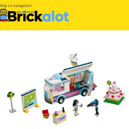
Skip to navigation
Skip to main content