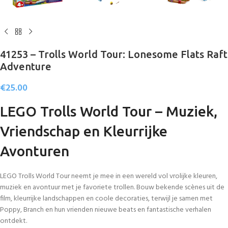
41253 – Trolls World Tour: Lonesome Flats Raft
Adventure
€
25.00
LEGO Trolls World Tour – Muziek,
Vriendschap en Kleurrijke
Avonturen
LEGO Trolls World Tour neemt je mee in een wereld vol vrolijke kleuren,
muziek en avontuur met je favoriete trollen. Bouw bekende scènes uit de
film, kleurrijke landschappen en coole decoraties, terwijl je samen met
Poppy, Branch en hun vrienden nieuwe beats en fantastische verhalen
ontdekt.