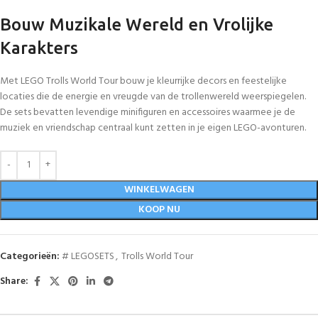
Bouw Muzikale Wereld en Vrolijke
Karakters
Met LEGO Trolls World Tour bouw je kleurrijke decors en feestelijke
locaties die de energie en vreugde van de trollenwereld weerspiegelen.
De sets bevatten levendige minifiguren en accessoires waarmee je de
muziek en vriendschap centraal kunt zetten in je eigen LEGO-avonturen.
WINKELWAGEN
KOOP NU
Categorieën:
# LEGOSETS
,
Trolls World Tour
Share: