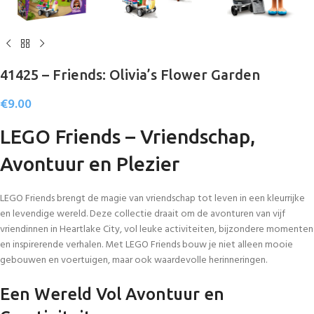
41425 – Friends: Olivia’s Flower Garden
€
9.00
LEGO Friends – Vriendschap,
Avontuur en Plezier
LEGO Friends brengt de magie van vriendschap tot leven in een kleurrijke
en levendige wereld. Deze collectie draait om de avonturen van vijf
vriendinnen in Heartlake City, vol leuke activiteiten, bijzondere momenten
en inspirerende verhalen. Met LEGO Friends bouw je niet alleen mooie
gebouwen en voertuigen, maar ook waardevolle herinneringen.
Een Wereld Vol Avontuur en