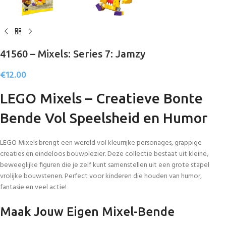
41560 – Mixels: Series 7: Jamzy
€
12.00
LEGO Mixels – Creatieve Bonte
Bende Vol Speelsheid en Humor
LEGO Mixels brengt een wereld vol kleurrijke personages, grappige
creaties en eindeloos bouwplezier. Deze collectie bestaat uit kleine,
beweeglijke figuren die je zelf kunt samenstellen uit een grote stapel
vrolijke bouwstenen. Perfect voor kinderen die houden van humor,
fantasie en veel actie!
Maak Jouw Eigen Mixel-Bende