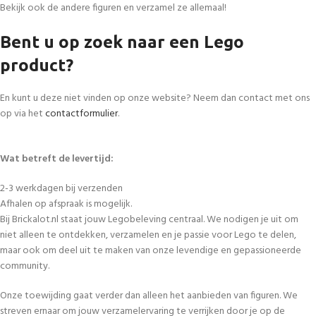
Bekijk ook de andere figuren en verzamel ze allemaal!
Bent u op zoek naar een Lego
product?
En kunt u deze niet vinden op onze website? Neem dan contact met ons
op via het
contactformulier
.
Wat betreft de levertijd:
2-3 werkdagen bij verzenden
Afhalen op afspraak is mogelijk.
Bij Brickalot.nl staat jouw Legobeleving centraal. We nodigen je uit om
niet alleen te ontdekken, verzamelen en je passie voor Lego te delen,
maar ook om deel uit te maken van onze levendige en gepassioneerde
community.
Onze toewijding gaat verder dan alleen het aanbieden van figuren. We
streven ernaar om jouw verzamelervaring te verrijken door je op de