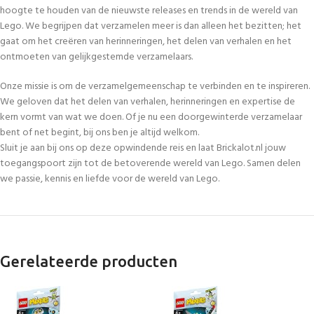
hoogte te houden van de nieuwste releases en trends in de wereld van
Lego. We begrijpen dat verzamelen meer is dan alleen het bezitten; het
gaat om het creëren van herinneringen, het delen van verhalen en het
ontmoeten van gelijkgestemde verzamelaars.
Onze missie is om de verzamelgemeenschap te verbinden en te inspireren.
We geloven dat het delen van verhalen, herinneringen en expertise de
kern vormt van wat we doen. Of je nu een doorgewinterde verzamelaar
bent of net begint, bij ons ben je altijd welkom.
Sluit je aan bij ons op deze opwindende reis en laat Brickalot.nl jouw
toegangspoort zijn tot de betoverende wereld van Lego. Samen delen
we passie, kennis en liefde voor de wereld van Lego.
Gerelateerde producten