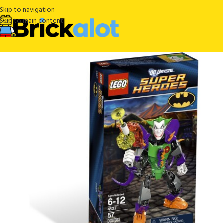
Skip to navigation
Skip to main content