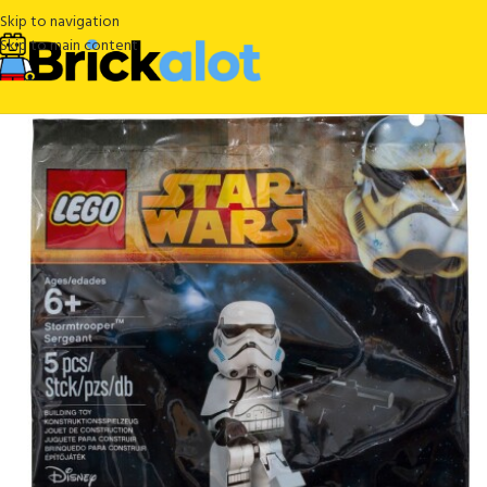
Skip to navigation
Skip to main content