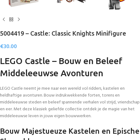
5004419 – Castle: Classic Knights Minifigure
€
30.00
LEGO Castle – Bouw en Beleef
Middeleeuwse Avonturen
LEGO Castle neemt je mee naar een wereld vol ridders, kastelen en
heldhaftige avonturen. Bouw indrukwekkende forten, torens en
middeleeuwse steden en beleef spannende verhalen vol strijd, vriendschap
en eer. Met deze klassiek geliefde collectie ontdek je de magie van het
middeleeuwse leven in jouw eigen bouwwerken.
Bouw Majestueuze Kastelen en Epische