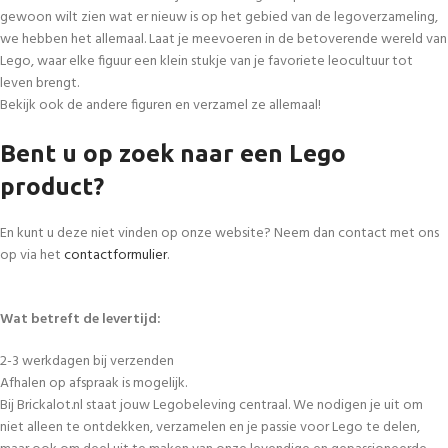
gewoon wilt zien wat er nieuw is op het gebied van de legoverzameling,
we hebben het allemaal. Laat je meevoeren in de betoverende wereld van
Lego, waar elke figuur een klein stukje van je favoriete leocultuur tot
leven brengt.
Bekijk ook de andere figuren en verzamel ze allemaal!
Bent u op zoek naar een Lego
product?
En kunt u deze niet vinden op onze website? Neem dan contact met ons
op via het
contactformulier
.
Wat betreft de levertijd:
2-3 werkdagen bij verzenden
Afhalen op afspraak is mogelijk.
Bij Brickalot.nl staat jouw Legobeleving centraal. We nodigen je uit om
niet alleen te ontdekken, verzamelen en je passie voor Lego te delen,