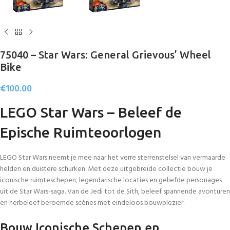
75040 – Star Wars: General Grievous’ Wheel
Bike
€
100.00
LEGO Star Wars – Beleef de
Epische Ruimteoorlogen
LEGO Star Wars neemt je mee naar het verre sterrenstelsel van vermaarde
helden en duistere schurken. Met deze uitgebreide collectie bouw je
iconische ruimteschepen, legendarische locaties en geliefde personages
uit de Star Wars-saga. Van de Jedi tot de Sith, beleef spannende avonturen
en herbeleef beroemde scènes met eindeloos bouwplezier.
Bouw Iconische Schepen en