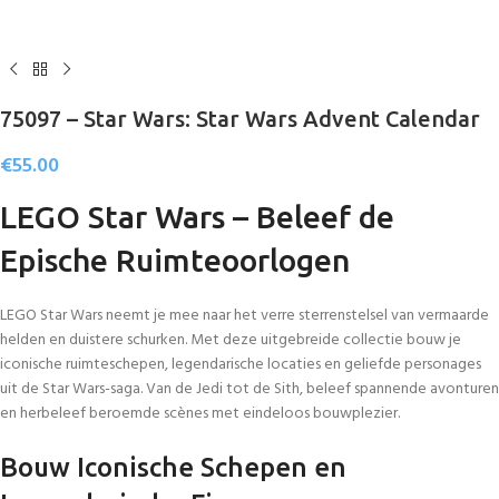
75097 – Star Wars: Star Wars Advent Calendar
€
55.00
LEGO Star Wars – Beleef de
Epische Ruimteoorlogen
LEGO Star Wars neemt je mee naar het verre sterrenstelsel van vermaarde
helden en duistere schurken. Met deze uitgebreide collectie bouw je
iconische ruimteschepen, legendarische locaties en geliefde personages
uit de Star Wars-saga. Van de Jedi tot de Sith, beleef spannende avonturen
en herbeleef beroemde scènes met eindeloos bouwplezier.
Bouw Iconische Schepen en