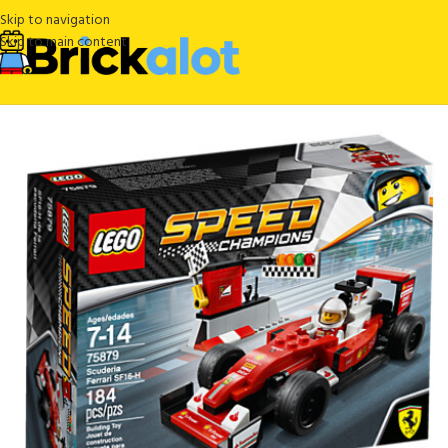
Skip to navigation
Skip to main content