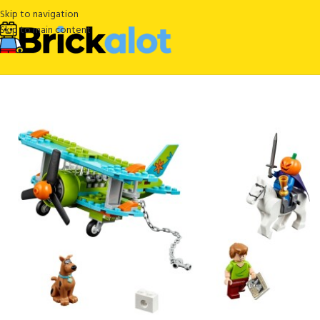
Skip to navigation
Skip to main content