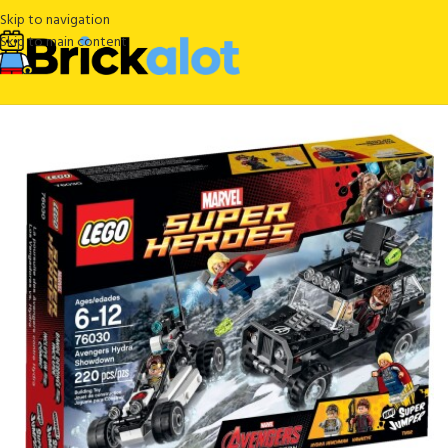
Skip to navigation
Skip to main content