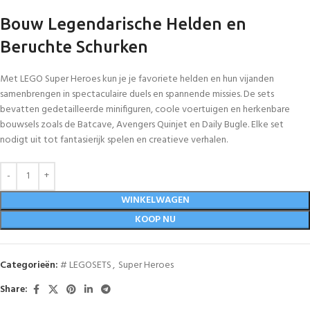
Bouw Legendarische Helden en
Beruchte Schurken
Met LEGO Super Heroes kun je je favoriete helden en hun vijanden
samenbrengen in spectaculaire duels en spannende missies. De sets
bevatten gedetailleerde minifiguren, coole voertuigen en herkenbare
bouwsels zoals de Batcave, Avengers Quinjet en Daily Bugle. Elke set
nodigt uit tot fantasierijk spelen en creatieve verhalen.
WINKELWAGEN
KOOP NU
Categorieën:
# LEGOSETS
,
Super Heroes
Share: