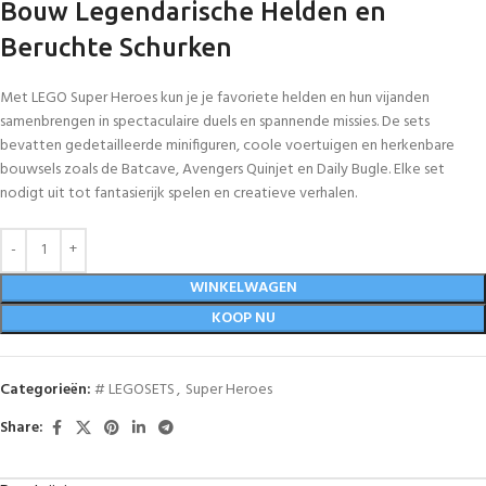
Bouw Legendarische Helden en
Beruchte Schurken
Met LEGO Super Heroes kun je je favoriete helden en hun vijanden
samenbrengen in spectaculaire duels en spannende missies. De sets
bevatten gedetailleerde minifiguren, coole voertuigen en herkenbare
bouwsels zoals de Batcave, Avengers Quinjet en Daily Bugle. Elke set
nodigt uit tot fantasierijk spelen en creatieve verhalen.
WINKELWAGEN
KOOP NU
Categorieën:
# LEGOSETS
,
Super Heroes
Share: