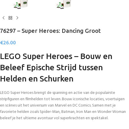
76297 – Super Heroes: Dancing Groot
€
26.00
LEGO Super Heroes – Bouw en
Beleef Epische Strijd tussen
Helden en Schurken
LEGO Super Heroes brengt de spanning en actie van de populairste
stripfiguren en filmhelden tot leven. Bouw iconische locaties, voertuigen
en scènes uit het universum van Marvel en DC Comics. Samen met je
favoriete helden zoals Spider-Man, Batman, Iron Man en Wonder Woman
beleef je het ultieme avontuur vol superkrachten en spektakel.