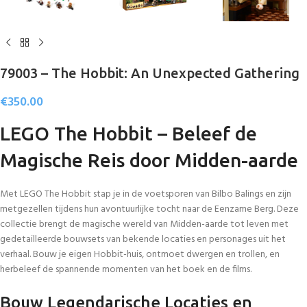
79003 – The Hobbit: An Unexpected Gathering
€
350.00
LEGO The Hobbit – Beleef de
Magische Reis door Midden-aarde
Met LEGO The Hobbit stap je in de voetsporen van Bilbo Balings en zijn
metgezellen tijdens hun avontuurlijke tocht naar de Eenzame Berg. Deze
collectie brengt de magische wereld van Midden-aarde tot leven met
gedetailleerde bouwsets van bekende locaties en personages uit het
verhaal. Bouw je eigen Hobbit-huis, ontmoet dwergen en trollen, en
herbeleef de spannende momenten van het boek en de films.
Bouw Legendarische Locaties en