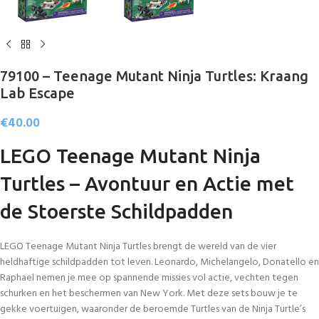
79100 – Teenage Mutant Ninja Turtles: Kraang
Lab Escape
€
40.00
LEGO Teenage Mutant Ninja
Turtles – Avontuur en Actie met
de Stoerste Schildpadden
LEGO Teenage Mutant Ninja Turtles brengt de wereld van de vier
heldhaftige schildpadden tot leven. Leonardo, Michelangelo, Donatello en
Raphael nemen je mee op spannende missies vol actie, vechten tegen
schurken en het beschermen van New York. Met deze sets bouw je te
gekke voertuigen, waaronder de beroemde Turtles van de Ninja Turtle’s