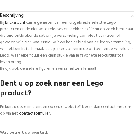
Beschrijving
Bij
Brickalot.nl
kun je genieten van een uitgebreide selectie Lego
producten en de nieuwste releases ontdekken. Of je nu op zoek bent naar
die ene ontbrekende set om je verzameling compleet te maken of
gewoon wilt zien wat er nieuw is op het gebied van de legoverzameling,
we hebben het allemaal. Laat je meevoeren in de betoverende wereld van
Lego, waar elke figuur een klein stukje van je favoriete leocultuur tot
leven brengt.
Bekijk ook de andere figuren en verzamel ze allemaal!
Bent u op zoek naar een Lego
product?
En kunt u deze niet vinden op onze website? Neem dan contact met ons
op via het
contactformulier
.
Wat betreft de levertijd: