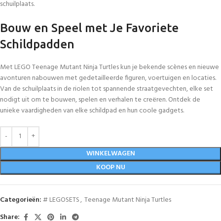
schuilplaats.
Bouw en Speel met Je Favoriete
Schildpadden
Met LEGO Teenage Mutant Ninja Turtles kun je bekende scènes en nieuwe
avonturen nabouwen met gedetailleerde figuren, voertuigen en locaties.
Van de schuilplaats in de riolen tot spannende straatgevechten, elke set
nodigt uit om te bouwen, spelen en verhalen te creëren. Ontdek de
unieke vaardigheden van elke schildpad en hun coole gadgets.
WINKELWAGEN
KOOP NU
Categorieën:
# LEGOSETS
,
Teenage Mutant Ninja Turtles
Share: