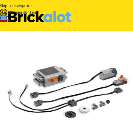
Skip to navigation
Skip to main content