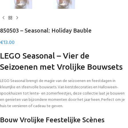
850503 – Seasonal: Holiday Bauble
€
13.00
LEGO Seasonal – Vier de
Seizoenen met Vrolijke Bouwsets
LEGO Seasonal brengt de magie van de seizoenen en feestdagen in
kleurrijke en sfeervolle bouwsets. Van kerstdecoraties en Halloween-
spookhuizen tot lente- en zomerfeestjes, deze collectie laat je bouwen
en genieten van bijzondere momenten door het jaar heen. Perfect om je
huis te versieren of cadeau te geven.
Bouw Vrolijke Feestelijke Scènes