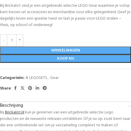
Bij Brickalot vind je een uitgebreide selectie LEGO Gear waarmee je volop
kunt kiezen uit accessoires en merchandise voor elke gelegenheid. Geef je
dagelijks leven een speelse twist en laat je passie voor LEGO stralen –
thuis, op school of onderweg!
WINKELWAGEN
KOOP NU
Categorieën:
# LEGOSETS
,
Gear
Share:
Beschrijving
Bij
Brickalot.nl
kun je genieten van een uitgebreide selectie Lego
producten en de nieuwste releases ontdekken. Of je nu op zoek bent naar
die ene ontbrekende set om je verzameling compleet te maken of