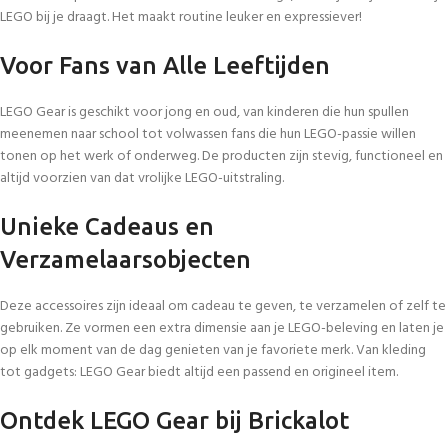
LEGO bij je draagt. Het maakt routine leuker en expressiever!
Voor Fans van Alle Leeftijden
LEGO Gear is geschikt voor jong en oud, van kinderen die hun spullen
meenemen naar school tot volwassen fans die hun LEGO-passie willen
tonen op het werk of onderweg. De producten zijn stevig, functioneel en
altijd voorzien van dat vrolijke LEGO-uitstraling.
Unieke Cadeaus en
Verzamelaarsobjecten
Deze accessoires zijn ideaal om cadeau te geven, te verzamelen of zelf te
gebruiken. Ze vormen een extra dimensie aan je LEGO-beleving en laten je
op elk moment van de dag genieten van je favoriete merk. Van kleding
tot gadgets: LEGO Gear biedt altijd een passend en origineel item.
Ontdek LEGO Gear bij Brickalot