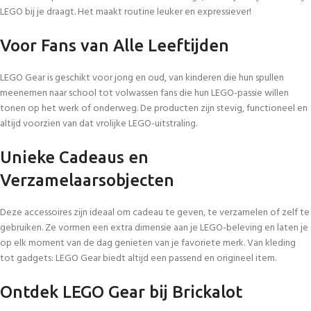
LEGO bij je draagt. Het maakt routine leuker en expressiever!
Voor Fans van Alle Leeftijden
LEGO Gear is geschikt voor jong en oud, van kinderen die hun spullen
meenemen naar school tot volwassen fans die hun LEGO-passie willen
tonen op het werk of onderweg. De producten zijn stevig, functioneel en
altijd voorzien van dat vrolijke LEGO-uitstraling.
Unieke Cadeaus en
Verzamelaarsobjecten
Deze accessoires zijn ideaal om cadeau te geven, te verzamelen of zelf te
gebruiken. Ze vormen een extra dimensie aan je LEGO-beleving en laten je
op elk moment van de dag genieten van je favoriete merk. Van kleding
tot gadgets: LEGO Gear biedt altijd een passend en origineel item.
Ontdek LEGO Gear bij Brickalot