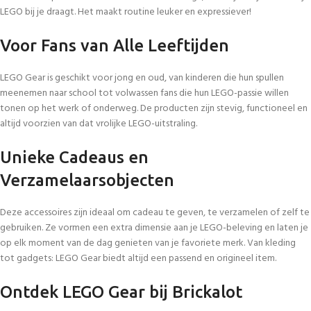
LEGO bij je draagt. Het maakt routine leuker en expressiever!
Voor Fans van Alle Leeftijden
LEGO Gear is geschikt voor jong en oud, van kinderen die hun spullen
meenemen naar school tot volwassen fans die hun LEGO-passie willen
tonen op het werk of onderweg. De producten zijn stevig, functioneel en
altijd voorzien van dat vrolijke LEGO-uitstraling.
Unieke Cadeaus en
Verzamelaarsobjecten
Deze accessoires zijn ideaal om cadeau te geven, te verzamelen of zelf te
gebruiken. Ze vormen een extra dimensie aan je LEGO-beleving en laten je
op elk moment van de dag genieten van je favoriete merk. Van kleding
tot gadgets: LEGO Gear biedt altijd een passend en origineel item.
Ontdek LEGO Gear bij Brickalot