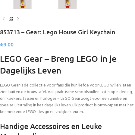
853713 – Gear: Lego House Girl Keychain
€
9.00
LEGO Gear – Breng LEGO in je
Dagelijks Leven
LEGO Gear is dé collectie voor fans die hun liefde voor LEGO willen laten
zien buiten de bouwtafel. Van praktische schoolspullen tot hippe kleding,
drinkbekers, tassen en horloges – LEGO Gear zorgt voor een unieke en
speelse uitstraling in het dagelijks leven. Elk product is ontworpen met het
kenmerkende LEGO-design en vrolijke kleuren.
Handige Accessoires en Leuke