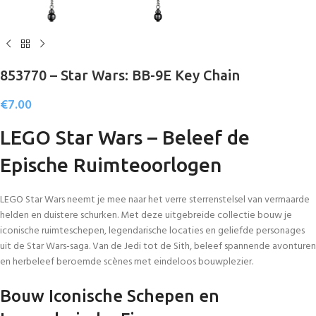
853770 – Star Wars: BB-9E Key Chain
€
7.00
LEGO Star Wars – Beleef de
Epische Ruimteoorlogen
LEGO Star Wars neemt je mee naar het verre sterrenstelsel van vermaarde
helden en duistere schurken. Met deze uitgebreide collectie bouw je
iconische ruimteschepen, legendarische locaties en geliefde personages
uit de Star Wars-saga. Van de Jedi tot de Sith, beleef spannende avonturen
en herbeleef beroemde scènes met eindeloos bouwplezier.
Bouw Iconische Schepen en