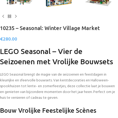
10235 – Seasonal: Winter Village Market
€
280.00
LEGO Seasonal – Vier de
Seizoenen met Vrolijke Bouwsets
LEGO Seasonal brengt de magie van de seizoenen en feestdagen in
kleurrijke en sfeervolle bouwsets. Van kerstdecoraties en Halloween-
spookhuizen tot lente- en zomerfeestjes, deze collectie laat je bouwen
en genieten van bijzondere momenten door het jaar heen. Perfect om je
huis te versieren of cadeau te geven.
Bouw Vrolijke Feestelijke Scènes