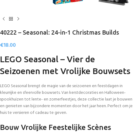
40222 – Seasonal: 24-in-1 Christmas Builds
€
18.00
LEGO Seasonal – Vier de
Seizoenen met Vrolijke Bouwsets
LEGO Seasonal brengt de magie van de seizoenen en feestdagen in
kleurrijke en sfeervolle bouwsets. Van kerstdecoraties en Halloween-
spookhuizen tot lente- en zomerfeestjes, deze collectie laat je bouwen
en genieten van bijzondere momenten door het jaar heen. Perfect om je
huis te versieren of cadeau te geven.
Bouw Vrolijke Feestelijke Scènes