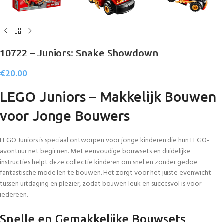
10722 – Juniors: Snake Showdown
€
20.00
LEGO Juniors – Makkelijk Bouwen
voor Jonge Bouwers
LEGO Juniors is speciaal ontworpen voor jonge kinderen die hun LEGO-
avontuur net beginnen. Met eenvoudige bouwsets en duidelijke
instructies helpt deze collectie kinderen om snel en zonder gedoe
fantastische modellen te bouwen. Het zorgt voor het juiste evenwicht
tussen uitdaging en plezier, zodat bouwen leuk en succesvol is voor
iedereen.
Snelle en Gemakkelijke Bouwsets