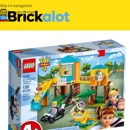
Skip to navigation
Skip to main content