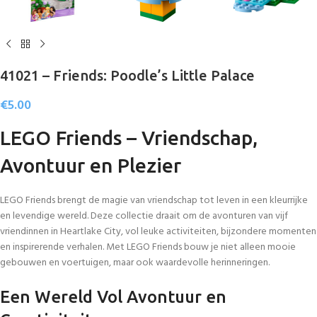
41021 – Friends: Poodle’s Little Palace
€
5.00
LEGO Friends – Vriendschap,
Avontuur en Plezier
LEGO Friends brengt de magie van vriendschap tot leven in een kleurrijke
en levendige wereld. Deze collectie draait om de avonturen van vijf
vriendinnen in Heartlake City, vol leuke activiteiten, bijzondere momenten
en inspirerende verhalen. Met LEGO Friends bouw je niet alleen mooie
gebouwen en voertuigen, maar ook waardevolle herinneringen.
Een Wereld Vol Avontuur en