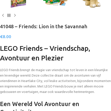
41048 – Friends: Lion in the Savannah
€
8.00
LEGO Friends – Vriendschap,
Avontuur en Plezier
LEGO Friends brengt de magie van vriendschap tot leven in een kleurrijke
en levendige wereld. Deze collectie draait om de avonturen van vijf
vriendinnen in Heartlake City, vol leuke activiteiten, bijzondere momenten
en inspirerende verhalen. Met LEGO Friends bouw je niet alleen mooie
gebouwen en voertuigen, maar ook waardevolle herinneringen.
Een Wereld Vol Avontuur en