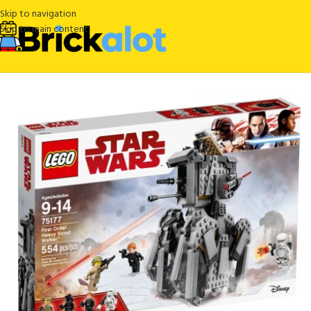
Skip to navigation
Skip to main content