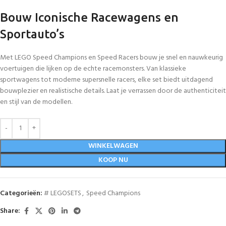
Bouw Iconische Racewagens en
Sportauto’s
Met LEGO Speed Champions en Speed Racers bouw je snel en nauwkeurig
voertuigen die lijken op de echte racemonsters. Van klassieke
sportwagens tot moderne supersnelle racers, elke set biedt uitdagend
bouwplezier en realistische details. Laat je verrassen door de authenticiteit
en stijl van de modellen.
WINKELWAGEN
KOOP NU
Categorieën:
# LEGOSETS
,
Speed Champions
Share: