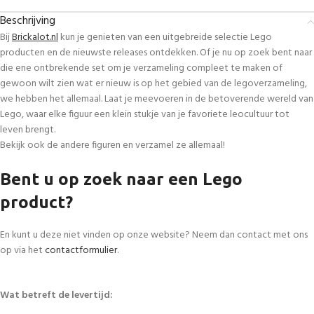
Beschrijving
Bij
Brickalot.nl
kun je genieten van een uitgebreide selectie Lego
producten en de nieuwste releases ontdekken. Of je nu op zoek bent naar
die ene ontbrekende set om je verzameling compleet te maken of
gewoon wilt zien wat er nieuw is op het gebied van de legoverzameling,
we hebben het allemaal. Laat je meevoeren in de betoverende wereld van
Lego, waar elke figuur een klein stukje van je favoriete leocultuur tot
leven brengt.
Bekijk ook de andere figuren en verzamel ze allemaal!
Bent u op zoek naar een Lego
product?
En kunt u deze niet vinden op onze website? Neem dan contact met ons
op via het
contactformulier
.
Wat betreft de levertijd: