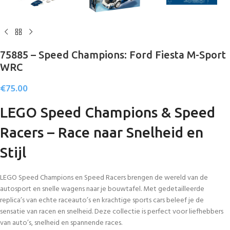
75885 – Speed Champions: Ford Fiesta M-Sport
WRC
€
75.00
LEGO Speed Champions & Speed
Racers – Race naar Snelheid en
Stijl
LEGO Speed Champions en Speed Racers brengen de wereld van de
autosport en snelle wagens naar je bouwtafel. Met gedetailleerde
replica’s van echte raceauto’s en krachtige sports cars beleef je de
sensatie van racen en snelheid. Deze collectie is perfect voor liefhebbers
van auto’s, snelheid en spannende races.