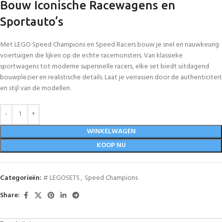
Bouw Iconische Racewagens en
Sportauto’s
Met LEGO Speed Champions en Speed Racers bouw je snel en nauwkeurig
voertuigen die lijken op de echte racemonsters. Van klassieke
sportwagens tot moderne supersnelle racers, elke set biedt uitdagend
bouwplezier en realistische details. Laat je verrassen door de authenticiteit
en stijl van de modellen.
WINKELWAGEN
KOOP NU
Categorieën:
# LEGOSETS
,
Speed Champions
Share: