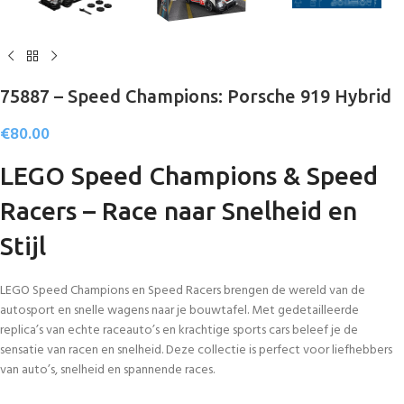
75887 – Speed Champions: Porsche 919 Hybrid
€
80.00
LEGO Speed Champions & Speed
Racers – Race naar Snelheid en
Stijl
LEGO Speed Champions en Speed Racers brengen de wereld van de
autosport en snelle wagens naar je bouwtafel. Met gedetailleerde
replica’s van echte raceauto’s en krachtige sports cars beleef je de
sensatie van racen en snelheid. Deze collectie is perfect voor liefhebbers
van auto’s, snelheid en spannende races.